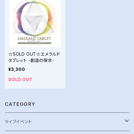
☆SOLD OUT☆エメラルド
タブレット -創造の探求-
¥3,300
SOLD OUT
CATEGORY
ライブイベント