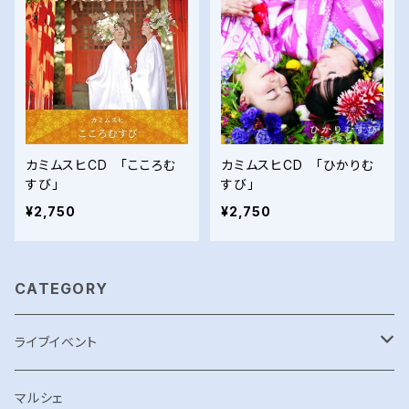
カミムスヒCD 「こころむ
カミムスヒCD 「ひかりむ
すび」
すび」
¥2,750
¥2,750
CATEGORY
ライブイベント
WHITEBURN
マルシェ