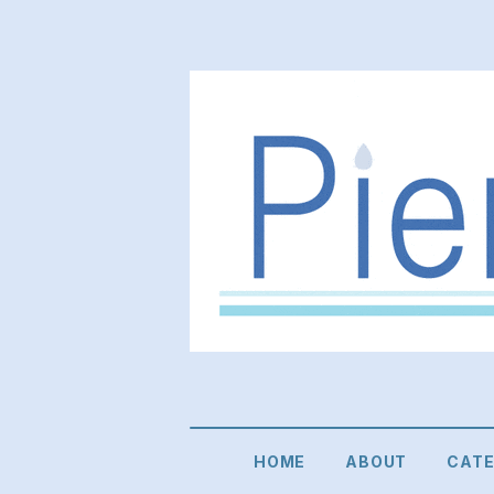
HOME
ABOUT
CAT