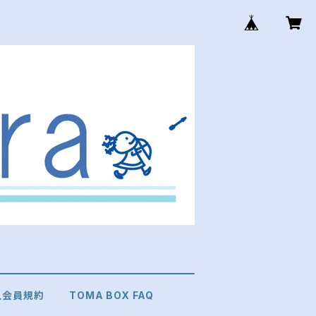
個人会員規約
TOMA BOX FAQ