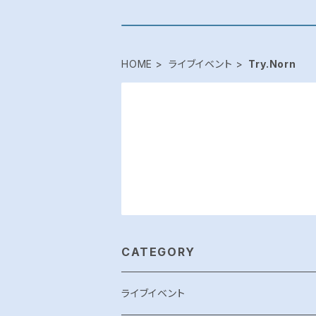
HOME
ライブイベント
Try.Norn
CATEGORY
ライブイベント