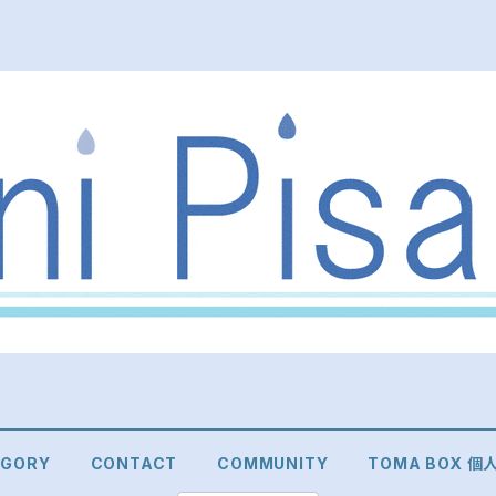
EGORY
CONTACT
COMMUNITY
TOMA BOX 