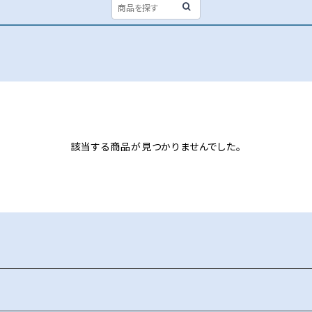
該当する商品が見つかりませんでした。