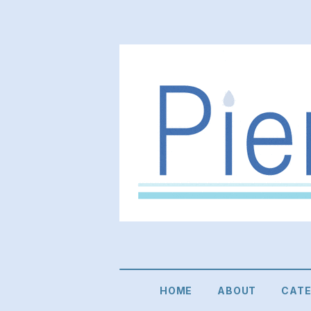
HOME
ABOUT
CAT