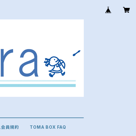
個人会員規約
TOMA BOX FAQ