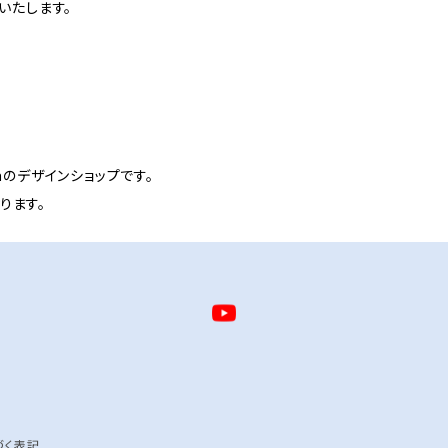
いたします。
signのデザインショップです。
ります。
づく表記