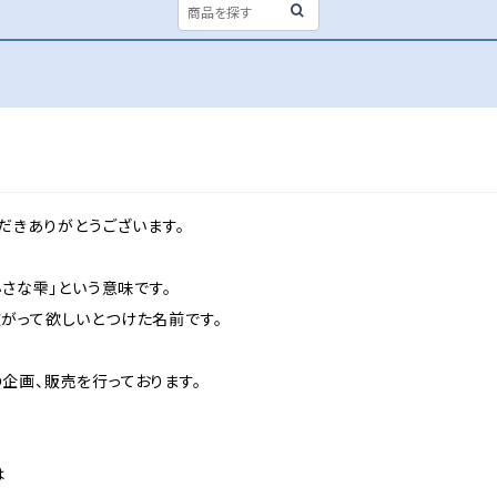
覧いただきありがとうございます。
で「小さな雫」という意味です。
がって欲しいとつけた名前です。
企画、販売を行っております。
は