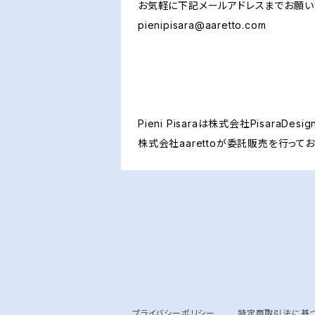
お気軽に下記メールアドレスまでお願い
pienipisara@aaretto.com
Pieni Pisaraは株式会社PisaraDe
株式会社aarettoが委託販売を行ってお
プライバシーポリシー
特定商取引法に基