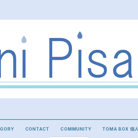
EGORY
CONTACT
COMMUNITY
TOMA BOX 