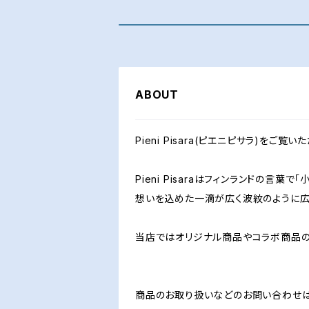
ABOUT
Pieni Pisara(ピエニピサラ)をご
Pieni Pisaraはフィンランドの言葉
想いを込めた一滴が広く波紋のように広
当店ではオリジナル商品やコラボ商品の
商品のお取り扱いなどのお問い合わせ