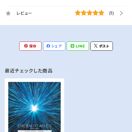
レビュー
(1)
保存
シェア
LINE
ポスト
最近チェックした商品